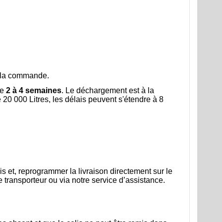
de la commande.
de
2 à 4 semaines
. Le déchargement est à la
 20 000 Litres, les délais peuvent s'étendre à 8
 et, reprogrammer la livraison directement sur le
 transporteur ou via notre service d’assistance.