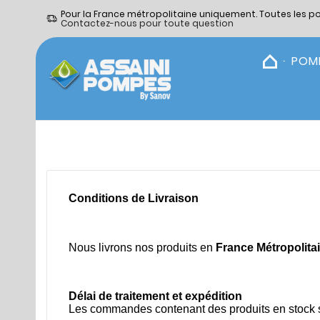
Pour la France métropolitaine uniquement. Toutes les p
Contactez-nous pour toute question
POM
Conditions de Livraison
Nous livrons nos produits en
France Métropolita
Délai de traitement et expédition
Les commandes contenant des produits en stock