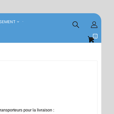
SSEMENT
0
ransporteurs pour la livraison :