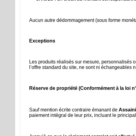
Aucun autre dédommagement (sous forme monétair
Exceptions
Les produits réalisés sur mesure, personnalisés o
l’offre standard du site, ne sont ni échangeables 
Réserve de propriété (Conformément à la loi n
Sauf mention écrite contraire émanant de
Assain
paiement intégral de leur prix, incluant le principa