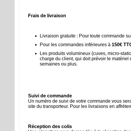
Frais de livraison
Livraison gratuite : Pour toute commande s
Pour les commandes inférieures à
150€ TT
Les produits volumineux (cuves, micro-station
charge du client, qui doit prévoir le matéri
semaines ou plus.
Suivi de commande
Un numéro de suivi de votre commande vous sera en
site du transporteur. Pour les livraisons en affrè
Réception des colis