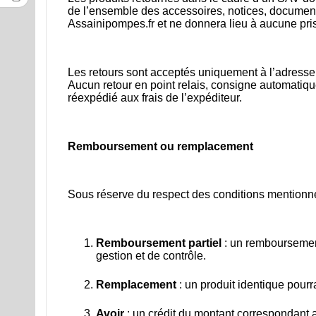
de l’ensemble des accessoires, notices, documents
Assainipompes.fr et ne donnera lieu à aucune pri
Les retours sont acceptés uniquement à l’adresse
Aucun retour en point relais, consigne automatiqu
réexpédié aux frais de l’expéditeur.
Remboursement ou remplacement
Sous réserve du respect des conditions mentionn
Remboursement partiel
: un remboursement 
gestion et de contrôle.
Remplacement
: un produit identique pour
Avoir
: un crédit du montant correspondant a