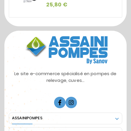
Prix
25,80 €
Le site e-commerce spécialisé en pompes de
relevage, cuves...
ASSAINIPOMPES
