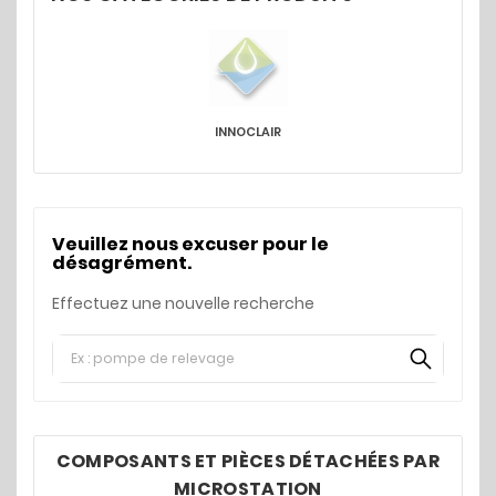
INNOCLAIR
Veuillez nous excuser pour le
désagrément.
Effectuez une nouvelle recherche
COMPOSANTS ET PIÈCES DÉTACHÉES PAR
MICROSTATION