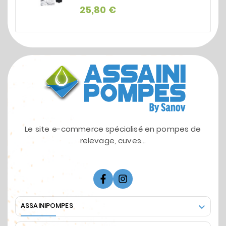
Prix
25,80 €
Le site e-commerce spécialisé en pompes de
relevage, cuves...
ASSAINIPOMPES
