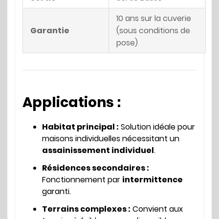
10 ans sur la cuverie
Garantie
(sous conditions de
pose)
Applications :
Habitat principal :
Solution idéale pour
maisons individuelles nécessitant un
assainissement individuel
.
Résidences secondaires :
Fonctionnement par
intermittence
garanti.
Terrains complexes :
Convient aux