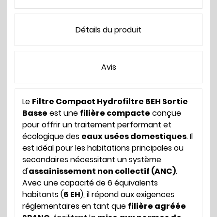
Détails du produit
Avis
Le
Filtre Compact Hydrofiltre 6EH Sortie
Basse
est une
filière compacte
conçue
pour offrir un traitement performant et
écologique des
eaux usées domestiques
. Il
est idéal pour les habitations principales ou
secondaires nécessitant un système
d'
assainissement non collectif (ANC)
.
Avec une capacité de 6 équivalents
habitants (
6 EH
), il répond aux exigences
réglementaires en tant que
filière agréée