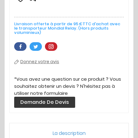
Livraison offerte à partir de 95 €TTC d'achat avec
le transporteur Mondial Relay. (Hors produits
voluminieux)
Donnez votre avis
*Vous avez une question sur ce produit ? Vous
souhaitez obtenir un devis ? N'hésitez pas à
utiliser notre formulaire
Demande De Devis
La description