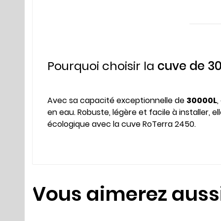
Pourquoi choisir la
cuve de 3
Avec sa capacité exceptionnelle de
30000L
,
en eau. Robuste, légère et facile à installer, 
écologique avec la cuve RoTerra 2450.
Vous aimerez auss