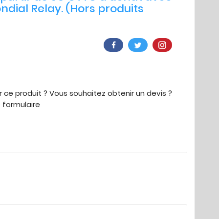
ndial Relay. (Hors produits
 ce produit ? Vous souhaitez obtenir un devis ?
e formulaire