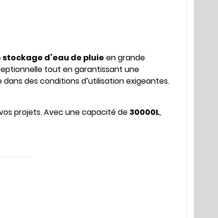
e stockage d’eau de pluie
en grande
xceptionnelle tout en garantissant une
dans des conditions d’utilisation exigeantes.
 vos projets. Avec une capacité de
30000L
,