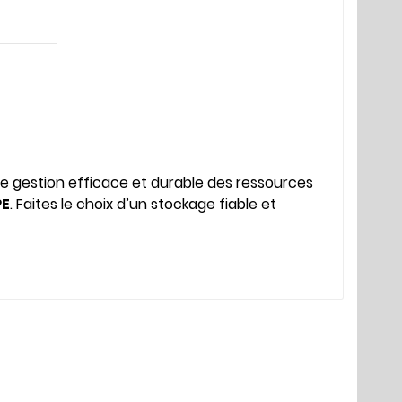
ne gestion efficace et durable des ressources
PE
. Faites le choix d’un stockage fiable et