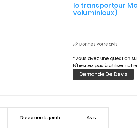
le transporteur Mo
voluminieux)
Donnez votre avis
*Vous avez une question sur
N'hésitez pas à utiliser notr
Demande De Devis
Documents joints
Avis