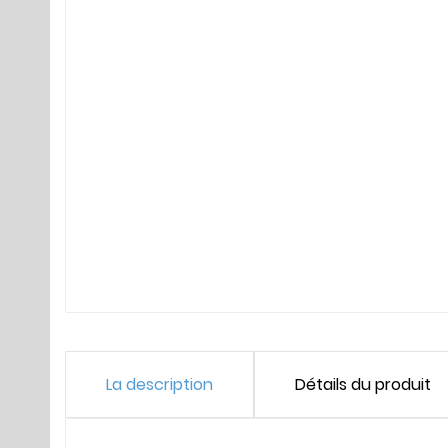
La description
Détails du produit