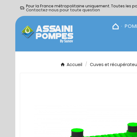
Pour la France métropolitaine uniquement. Toutes les p
Contactez-nous pour toute question
POM
Accueil
Cuves et récupérateu