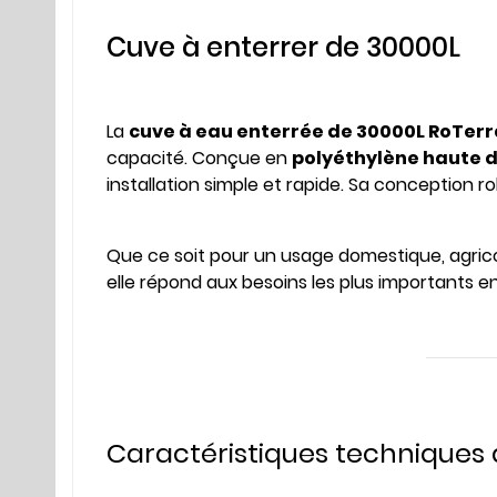
Cuve à enterrer de 30000L
La
cuve à eau enterrée de 30000L RoTerr
capacité. Conçue en
polyéthylène haute d
installation simple et rapide. Sa conception 
Que ce soit pour un usage domestique, agrico
elle répond aux besoins les plus importants 
Caractéristiques techniques 