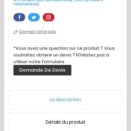
voluminieux)
Donnez votre avis
*Vous avez une question sur ce produit ? Vous
souhaitez obtenir un devis ? N'hésitez pas à
utiliser notre formulaire
Demande De Devis
La description
Détails du produit