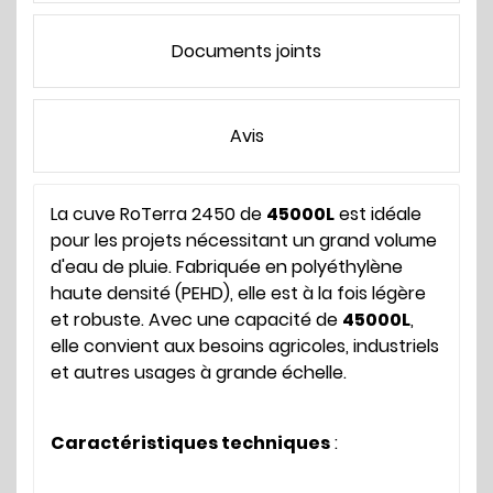
Documents joints
Avis
La cuve RoTerra 2450 de
45000L
est idéale
pour les projets nécessitant un grand volume
d'eau de pluie. Fabriquée en polyéthylène
haute densité (PEHD), elle est à la fois légère
et robuste. Avec une capacité de
45000L
,
elle convient aux besoins agricoles, industriels
et autres usages à grande échelle.
Caractéristiques techniques
: