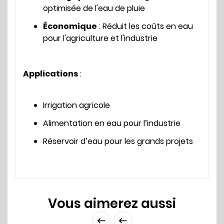
optimisée de l'eau de pluie
Économique
: Réduit les coûts en eau
pour l'agriculture et l'industrie
Applications
:
Irrigation agricole
Alimentation en eau pour l’industrie
Réservoir d’eau pour les grands projets
Vous aimerez aussi

