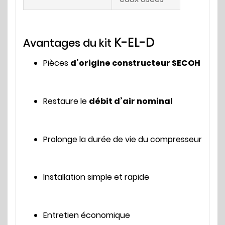
K-EL-D
Avantages du kit
Pièces
d’origine constructeur SECOH
Restaure le
débit d’air nominal
Prolonge la durée de vie du compresseur
Installation simple et rapide
Entretien économique