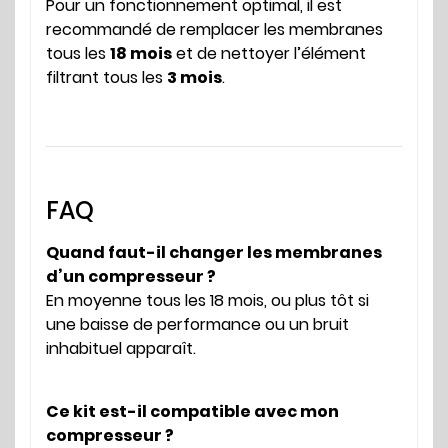
Pour un fonctionnement optimal, il est
recommandé de remplacer les membranes
tous les
18 mois
et de nettoyer l’élément
filtrant tous les
3 mois
.
FAQ
Quand faut-il changer les membranes
d’un compresseur ?
En moyenne tous les 18 mois, ou plus tôt si
une baisse de performance ou un bruit
inhabituel apparaît.
Ce kit est-il compatible avec mon
compresseur ?