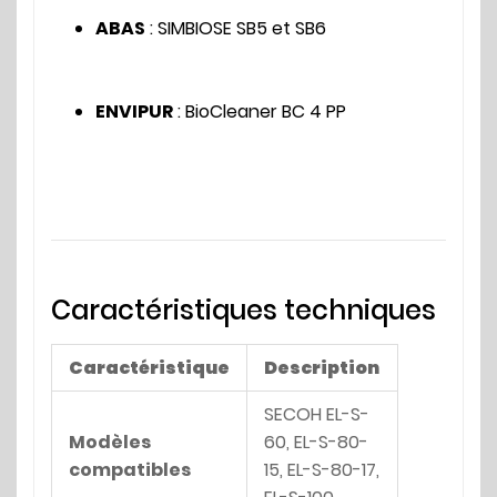
ABAS
: SIMBIOSE SB5 et SB6
ENVIPUR
: BioCleaner BC 4 PP
Caractéristiques techniques
Caractéristique
Description
SECOH EL-S-
Modèles
60, EL-S-80-
compatibles
15, EL-S-80-17,