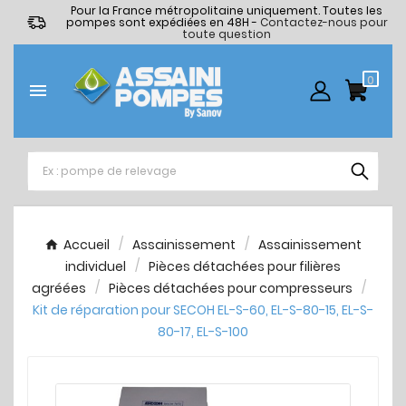
Pour la France métropolitaine uniquement. Toutes les
pompes sont expédiées en 48H -
Contactez-nous pour
toute question
0

Accueil
Assainissement
Assainissement
individuel
Pièces détachées pour filières
agréées
Pièces détachées pour compresseurs
Kit de réparation pour SECOH EL-S-60, EL-S-80-15, EL-S-
80-17, EL-S-100