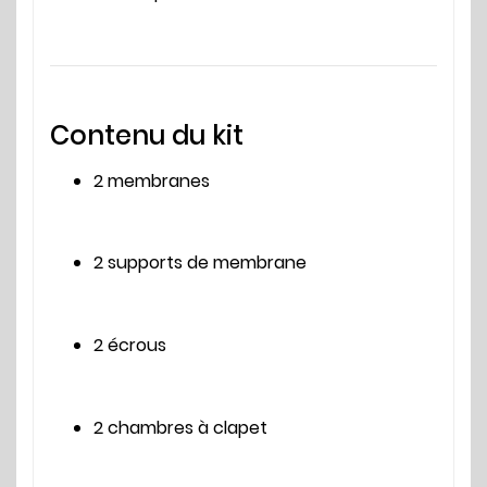
Contenu du kit
2 membranes
2 supports de membrane
2 écrous
2 chambres à clapet