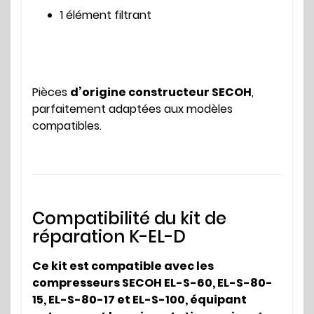
1 élément filtrant
Pièces
d’origine constructeur SECOH
,
parfaitement adaptées aux modèles
compatibles.
Compatibilité du kit de
réparation K-EL-D
Ce kit est compatible avec les
compresseurs SECOH EL-S-60, EL-S-80-
15, EL-S-80-17 et EL-S-100, équipant