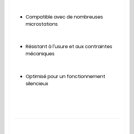
Compatible avec de nombreuses
microstations
Résistant à l’usure et aux contraintes
mécaniques
Optimisé pour un fonctionnement
silencieux