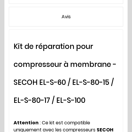
Avis
Kit de réparation pour
compresseur à membrane -
SECOH EL-S-60 / EL-S-80-15 /
EL-S-80-17 / EL-S-100
Attention
: Ce kit est compatible
uniquement avec les compresseurs
SECOH