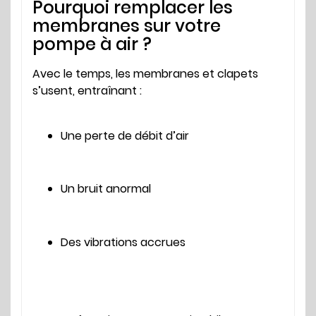
Pourquoi remplacer les
membranes sur votre
pompe à air ?
Avec le temps, les membranes et clapets
s’usent, entraînant :
Une perte de débit d’air
Un bruit anormal
Des vibrations accrues