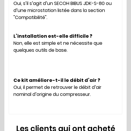
Oui, s’il s’agit d’un SECOH BIBUS JDK-S-80 ou
d’une microstation listée dans la section
"Compatibilité".
L’installation est-elle difficile ?
Non, elle est simple et ne nécessite que
quelques outils de base.
Ce kit améliore-t-il le débit d’air ?
Oui, il permet de retrouver le débit d’air
nominal d’origine du compresseur.
Les clients qui ont acheté