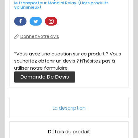
le transporteur Mondial Relay. (Hors produits
voluminieux)
Donnez votre avis
*Vous avez une question sur ce produit ? Vous
souhaitez obtenir un devis ? N'hésitez pas à
utiliser notre formulaire
Demande De Devis
La description
Détails du produit