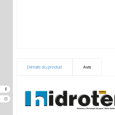
Détails du produit
Avis