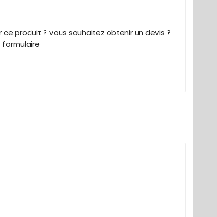
 ce produit ? Vous souhaitez obtenir un devis ?
e formulaire