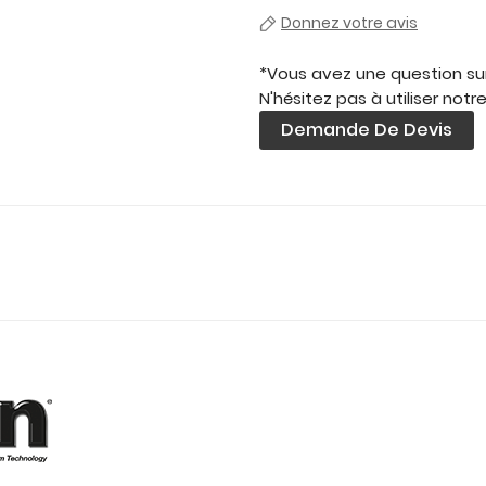
Donnez votre avis
*Vous avez une question sur
N'hésitez pas à utiliser notr
Demande De Devis