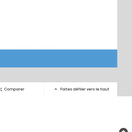
Comparer
Faites défiler vers le haut
