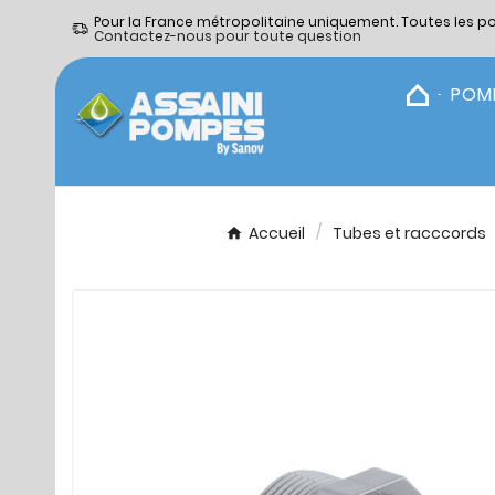
Pour la France métropolitaine uniquement. Toutes les p
Contactez-nous pour toute question
POM
Accueil
Tubes et racccords