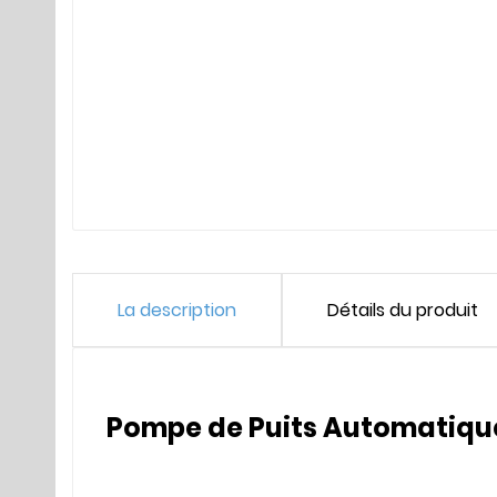
La description
Détails du produit
Pompe de Puits Automatiqu