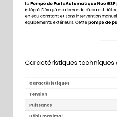
La
Pompe de Puits Automatique Neo GSP
intégré. Dès qu'une demande d'eau est déte
en eau constant et sans intervention manuelle.
équipements extérieurs. Cette
pompe de pu
Caractéristiques techniques 
Caractéristiques
Tension
Puissance
Débit maximal