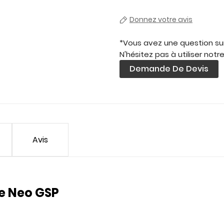
Donnez votre avis
*Vous avez une question sur
N'hésitez pas à utiliser notr
Demande De Devis
Avis
e Neo GSP