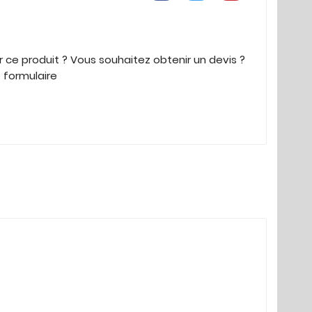
 ce produit ? Vous souhaitez obtenir un devis ?
e formulaire