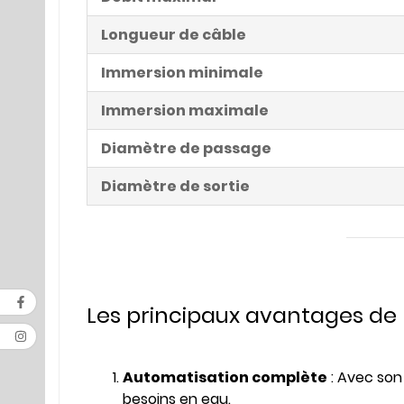
Longueur de câble
Immersion minimale
Immersion maximale
Diamètre de passage
Diamètre de sortie
Les principaux avantages de
Automatisation complète
: Avec son 
besoins en eau.