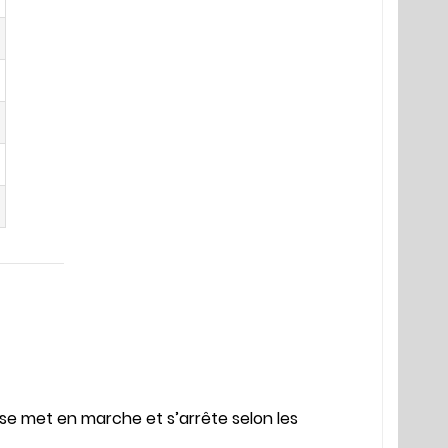
se met en marche et s’arrête selon les