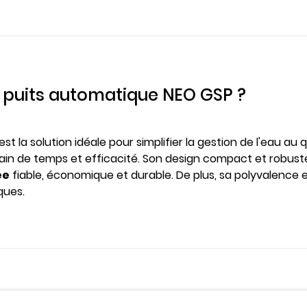
puits automatique NEO GSP ?
est la solution idéale pour simplifier la gestion de l'eau 
ain de temps et efficacité. Son design compact et robuste e
ée
fiable, économique et durable. De plus, sa polyvalence 
ques.