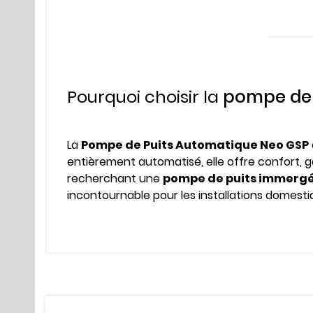
Pourquoi choisir la
pompe de 
La
Pompe de Puits Automatique Neo GSP
entièrement automatisé, elle offre confort, g
recherchant une
pompe de puits immerg
incontournable pour les installations domesti