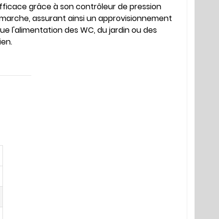
fficace grâce à son contrôleur de pression
marche, assurant ainsi un approvisionnement
que l'alimentation des WC, du jardin ou des
ien.