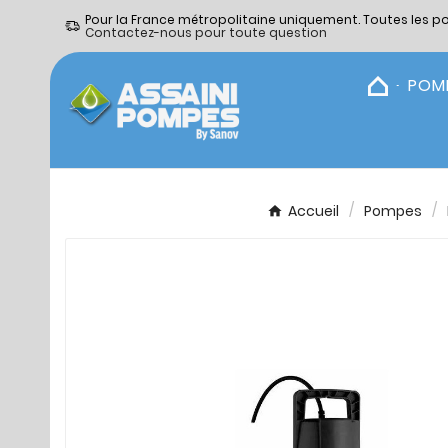
Pour la France métropolitaine uniquement. Toutes les p
Contactez-nous pour toute question
POM
Accueil
Pompes