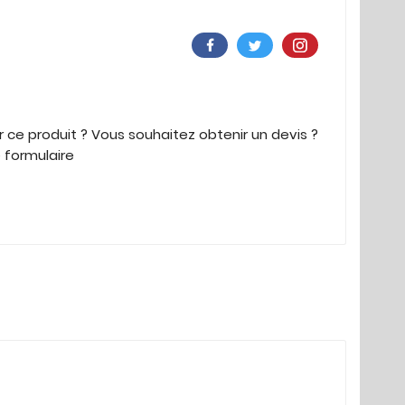
 ce produit ? Vous souhaitez obtenir un devis ?
e formulaire