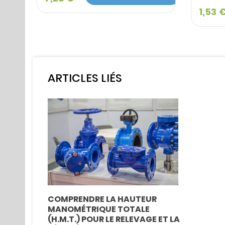
1,53 
ARTICLES LIÉS
COMPRENDRE LA HAUTEUR
MANOMÉTRIQUE TOTALE
(H.M.T.) POUR LE RELEVAGE ET LA