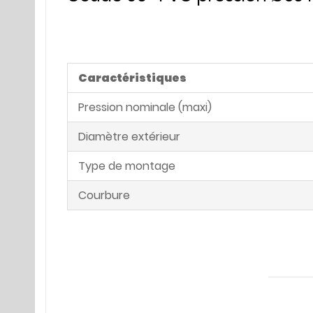
Caractéristiques
Pression nominale (maxi)
Diamètre extérieur
Type de montage
Courbure