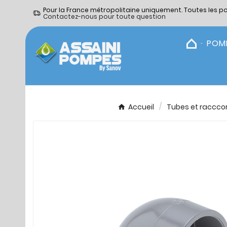
Pour la France métropolitaine uniquement. Toutes les p
Contactez-nous pour toute question
POM
Accueil
Tubes et raccco