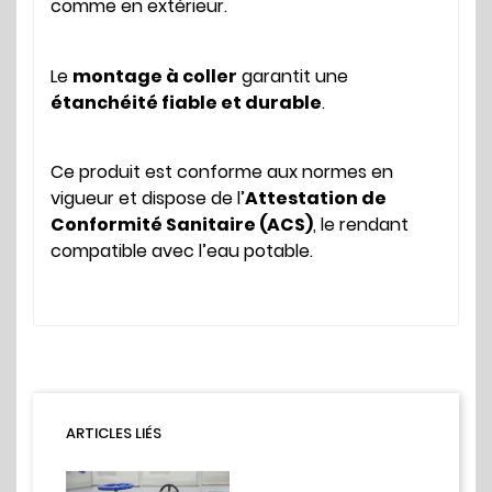
comme en extérieur.
Le
montage à coller
garantit une
étanchéité fiable et durable
.
Ce produit est conforme aux normes en
vigueur et dispose de l’
Attestation de
Conformité Sanitaire (ACS)
, le rendant
compatible avec l’eau potable.
ARTICLES LIÉS