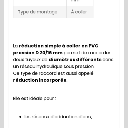
Type de montage
À coller
La
réduction simple à coller en PVC
pression D 20/16 mm
permet de raccorder
deux tuyaux de
diamètres différents
dans
un réseau hydraulique sous pression.
Ce type de raccord est aussi appelé
réduction incorporée
.
Elle est idéale pour :
les réseaux d’adduction d’eau,