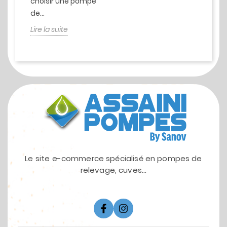
choisir une pompe
de...
Lire la suite
Le site e-commerce spécialisé en pompes de
relevage, cuves...