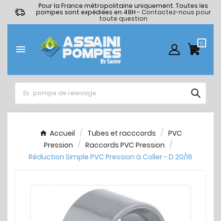
Pour la France métropolitaine uniquement. Toutes les
pompes sont expédiées en 48H -
Contactez-nous pour
toute question
0

Accueil
Tubes et racccords
PVC
Pression
Raccords PVC Pression
Réduction Simple PVC Pression à Coller - D 20/16