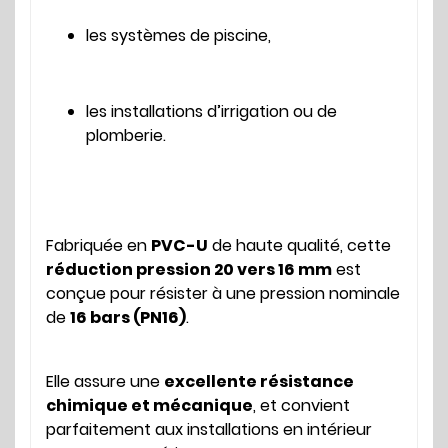
les systèmes de piscine,
les installations d’irrigation ou de
plomberie.
Fabriquée en
PVC-U
de haute qualité, cette
réduction pression 20 vers 16 mm
est
conçue pour résister à une pression nominale
de
16 bars (PN16)
.
Elle assure une
excellente résistance
chimique et mécanique
, et convient
parfaitement aux installations en intérieur