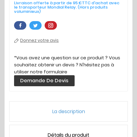
Livraison offerte à partir de 95 €TTC d'achat avec
le transporteur Mondial Relay. (Hors produits
voluminieux)
Donnez votre avis
*Vous avez une question sur ce produit ? Vous
souhaitez obtenir un devis ? N'hésitez pas à
utiliser notre formulaire
Demande De Devis
La description
Détails du produit