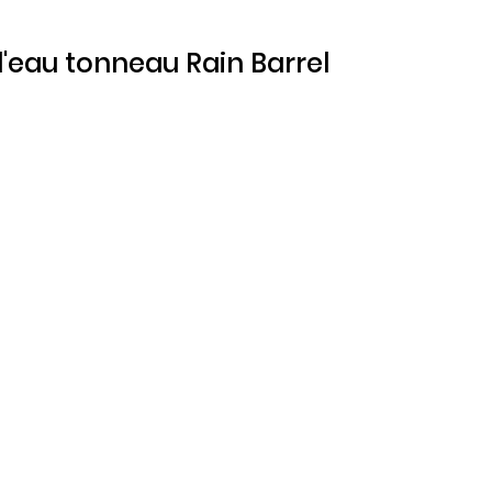
d'eau tonneau Rain Barrel