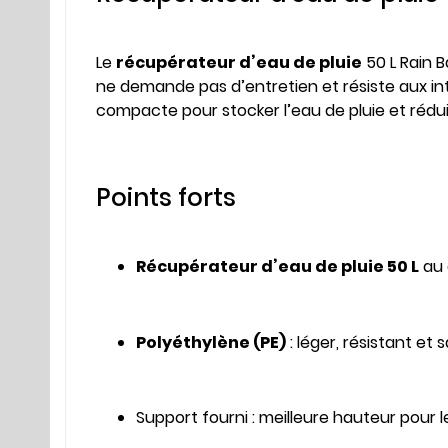
Le
récupérateur d’eau de pluie
50 L Rain B
ne demande pas d’entretien et résiste aux inte
compacte pour stocker l’eau de pluie et rédu
Points forts
Récupérateur d’eau de pluie 50 L
au 
Polyéthylène (PE)
: léger, résistant et 
Support fourni : meilleure hauteur pour l