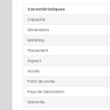
Caractéristiques
Capacité
Dimensions
Matériau
Placement
Aspect
Accès
Point de sortie
Pays de fabrication
Garantie