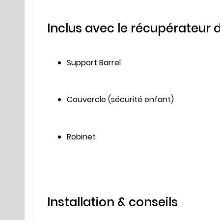
Inclus avec le récupérateur 
Support Barrel
Couvercle (sécurité enfant)
Robinet
Installation & conseils