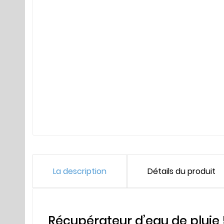
La description
Détails du produit
Récupérateur d’eau de pluie 5