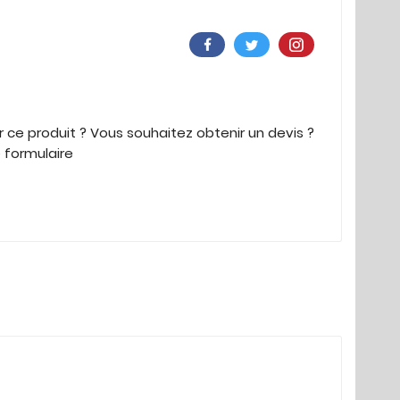
 ce produit ? Vous souhaitez obtenir un devis ?
e formulaire