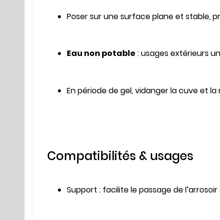
Poser sur une surface plane et stable, 
Eau non potable
: usages extérieurs u
En période de gel, vidanger la cuve et la 
Compatibilités & usages
Support : facilite le passage de l’arrosoir