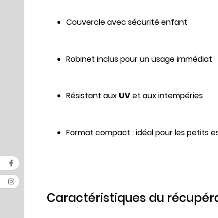
Couvercle avec sécurité enfant
Robinet inclus pour un usage immédiat
Résistant aux
UV
et aux intempéries
Format compact : idéal pour les petits 
Caractéristiques du récupérat