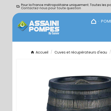
Pour la France métropolitaine uniquement. Toutes les p
Contactez-nous pour toute question
POM
Accueil
Cuves et récupérateurs d'eau