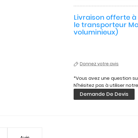
Livraison offerte 
le transporteur Mo
voluminieux)
Donnez votre avis
*Vous avez une question sur
N'hésitez pas à utiliser notr
Demande De Devis
Avis