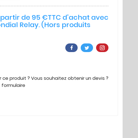
à partir de 95 €TTC d'achat avec
ndial Relay. (Hors produits
 ce produit ? Vous souhaitez obtenir un devis ?
e formulaire