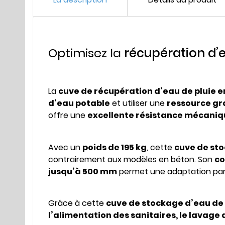
Optimisez la
récupération d’
La
cuve de récupération d’eau de pluie e
d’eau potable
et utiliser une
ressource gr
offre une
excellente résistance mécaniq
Avec un
poids de 195 kg
, cette
cuve de sto
contrairement aux modèles en béton. Son
co
jusqu’à 500 mm
permet une adaptation parfa
Grâce à cette
cuve de stockage d’eau de 
l’alimentation des sanitaires, le lavage 