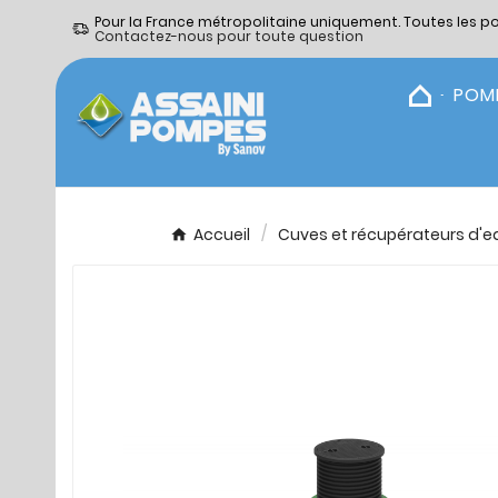
Pour la France métropolitaine uniquement. Toutes les p
Contactez-nous pour toute question
POM
Accueil
Cuves et récupérateurs d'e