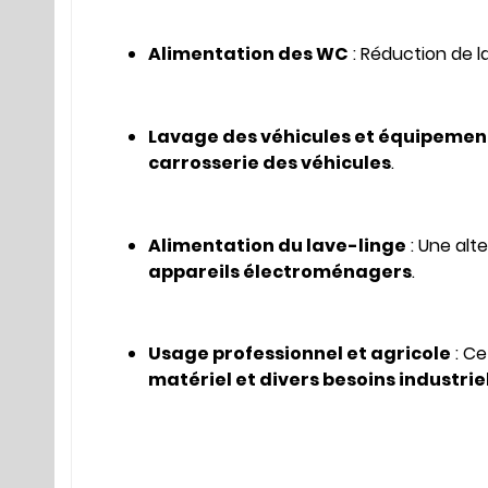
Alimentation des WC
: Réduction de 
Lavage des véhicules et équipemen
carrosserie des véhicules
.
Alimentation du lave-linge
: Une alt
appareils électroménagers
.
Usage professionnel et agricole
: C
matériel et divers besoins industrie