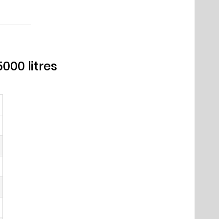
000 litres