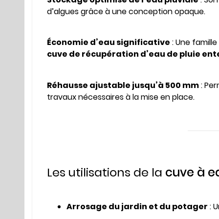
d’algues grâce à une conception opaque.
Économie d’eau significative
: Une famill
cuve de récupération d’eau de pluie ente
Réhausse ajustable jusqu’à 500 mm
: Pe
travaux nécessaires à la mise en place.
Les utilisations de la
cuve à e
Arrosage du jardin et du potager
: 